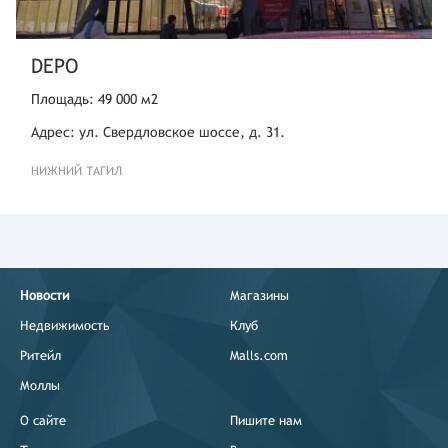
DEPO
Площадь: 49 000 м2
Адрес: ул. Свердловское шоссе, д. 31.
НИЖНИЙ ТАГИЛ
Новости
Магазины
Недвижимость
Клуб
Ритейл
Malls.com
Моллы
О сайте
Пишите нам