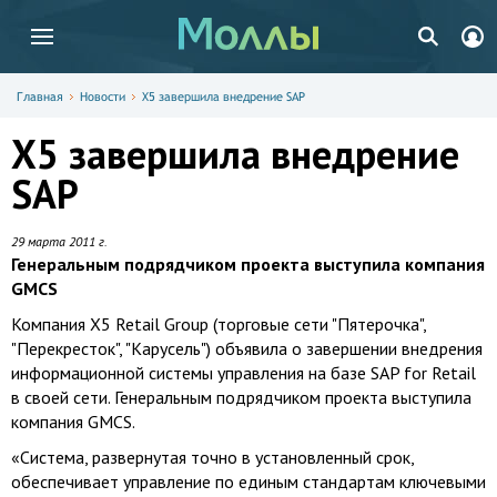
Главная
Новости
X5 завершила внедрение SAP
X5 завершила внедрение
SAP
29 марта 2011 г.
Генеральным подрядчиком проекта выступила компания
GMCS
Компания X5 Retail Group (торговые сети "Пятерочка",
"Перекресток", "Карусель") объявила о завершении внедрения
информационной системы управления на базе SAP for Retail
в своей сети. Генеральным подрядчиком проекта выступила
компания GMCS.
«Система, развернутая точно в установленный срок,
обеспечивает управление по единым стандартам ключевыми