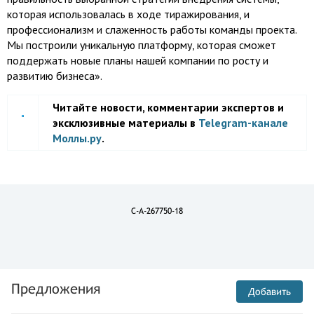
которая использовалась в ходе тиражирования, и
профессионализм и слаженность работы команды проекта.
Мы построили уникальную платформу, которая сможет
поддержать новые планы нашей компании по росту и
развитию бизнеса».
Читайте новости, комментарии экспертов и
эксклюзивные материалы в
Telegram-канале
Моллы.ру
.
C-A-267750-18
Предложения
Добавить