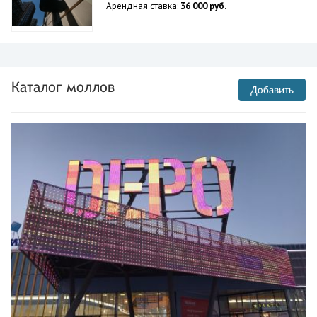
Арендная ставка:
36 000 руб.
Каталог моллов
Добавить