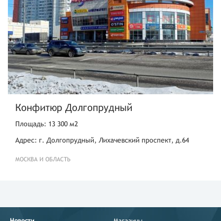
Конфитюр Долгопрудный
Площадь: 13 300 м2
Адрес: г. Долгопрудный, Лихачевский проспект, д.64
МОСКВА И ОБЛАСТЬ
Новости
Магазины