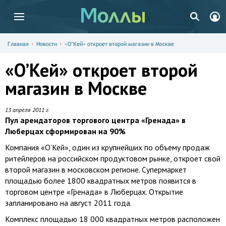
Главная
Новости
«О’Кей» откроет второй магазин в Москве
«О’Кей» откроет второй
магазин в Москве
13 апреля 2011 г.
Пул арендаторов торгового центра «Гренада» в
Люберцах сформирован на 90%
Компания «О’Кей», один из крупнейших по объему продаж
ритейлеров на российском продуктовом рынке, откроет свой
второй магазин в московском регионе. Супермаркет
площадью более 1800 квадратных метров появится в
торговом центре «Гренада» в Люберцах. Открытие
запланировано на август 2011 года.
Комплекс площадью 18 000 квадратных метров расположен