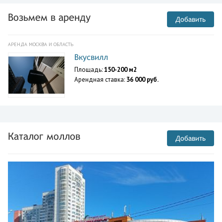
Возьмем в аренду
Добавить
АРЕНДА МОСКВА И ОБЛАСТЬ
Вкусвилл
Площадь:
150-200 м2
Арендная ставка:
36 000 руб.
Каталог моллов
Добавить