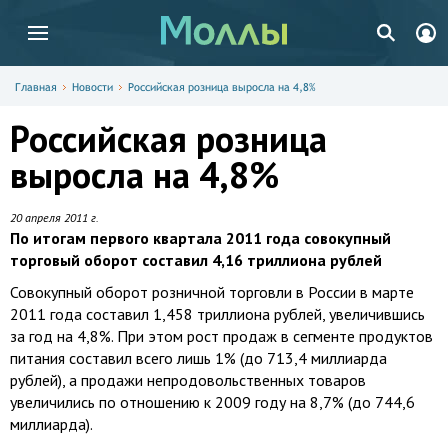
Главная
Новости
Российская розница выросла на 4,8%
Российская розница
выросла на 4,8%
20 апреля 2011 г.
По итогам первого квартала 2011 года совокупный
торговый оборот составил 4,16 триллиона рублей
Совокупный оборот розничной торговли в России в марте
2011 года составил 1,458 триллиона рублей, увеличившись
за год на 4,8%. При этом рост продаж в сегменте продуктов
питания составил всего лишь 1% (до 713,4 миллиарда
рублей), а продажи непродовольственных товаров
увеличились по отношению к 2009 году на 8,7% (до 744,6
миллиарда).