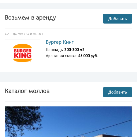
Возьмем в аренду
Добавить
АРЕНДА МОСКВА И ОБЛАСТЬ
Бургер Кинг
Площадь:
200-300 м2
Арендная ставка:
45 000 руб.
Каталог моллов
Добавить