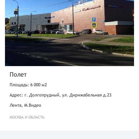
Полет
Площадь: 6 000 м2
Адрес: г. Долгопрудный, ул. Дирижабельная д.23
Лента, М.Видео
МОСКВА И ОБЛАСТЬ