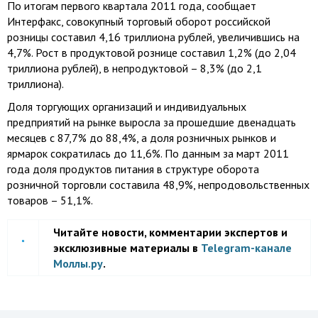
По итогам первого квартала 2011 года, сообщает
Интерфакс, совокупный торговый оборот российской
розницы составил 4,16 триллиона рублей, увеличившись на
4,7%. Рост в продуктовой рознице составил 1,2% (до 2,04
триллиона рублей), в непродуктовой – 8,3% (до 2,1
триллиона).
Доля торгующих организаций и индивидуальных
предприятий на рынке выросла за прошедшие двенадцать
месяцев с 87,7% до 88,4%, а доля розничных рынков и
ярмарок сократилась до 11,6%. По данным за март 2011
года доля продуктов питания в структуре оборота
розничной торговли составила 48,9%, непродовольственных
товаров – 51,1%.
Читайте новости, комментарии экспертов и
эксклюзивные материалы в
Telegram-канале
Моллы.ру
.