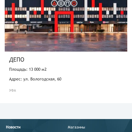
ДЕПО
Площадь: 13 000 м2
Адрес: ул. Вологодская, 60
УФА
Новости
Магазины