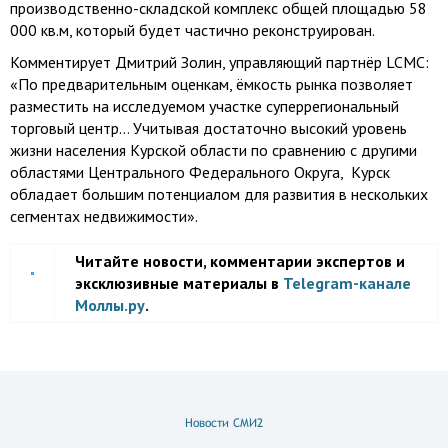
производственно-складской комплекс общей площадью 58
000 кв.м, который будет частично реконструирован.
Комментирует Дмитрий Золин, управляющий партнёр LCMC:
«По предварительным оценкам, ёмкость рынка позволяет
разместить на исследуемом участке суперрегиональный
торговый центр… Учитывая достаточно высокий уровень
жизни населения Курской области по сравнению с другими
областями Центрального Федерального Округа, Курск
обладает большим потенциалом для развития в нескольких
сегментах недвижимости».
Читайте новости, комментарии экспертов и
эксклюзивные материалы в
Telegram-канале
Моллы.ру
.
Новости СМИ2