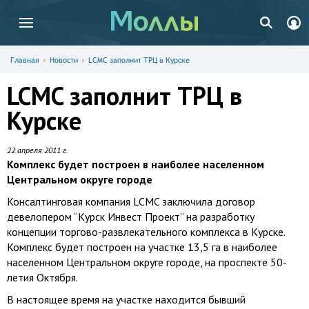
Главная
Новости
LCMC заполнит ТРЦ в Курске
LCMC заполнит ТРЦ в
Курске
22 апреля 2011 г.
Комплекс будет построен в наиболее населенном
Центральном округе городе
Консалтинговая компания LCMC заключила договор
девелопером “Курск Инвест Проект” на разработку
концепции торгово-развлекательного комплекса в Курске.
Комплекс будет построен на участке
13,5 га
в наиболее
населенном Центральном округе городе, на проспекте 50-
летия Октября.
В настоящее время на участке находится бывший