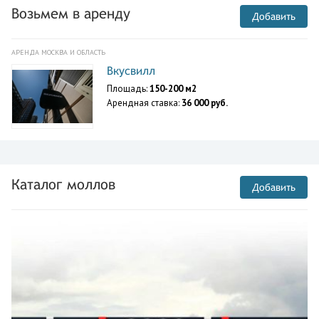
Возьмем в аренду
Добавить
АРЕНДА МОСКВА И ОБЛАСТЬ
Вкусвилл
Площадь:
150-200 м2
Арендная ставка:
36 000 руб.
Каталог моллов
Добавить