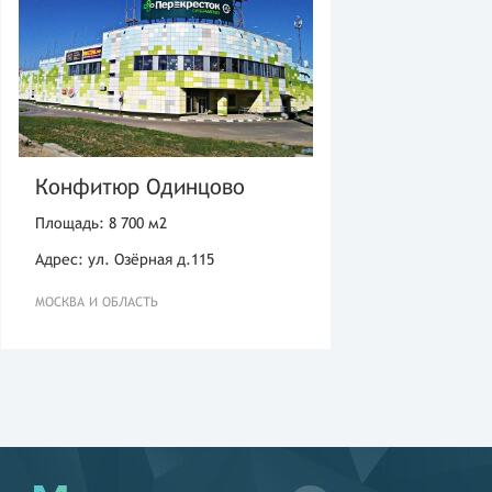
Конфитюр Одинцово
Площадь: 8 700 м2
Адрес: ул. Озёрная д.115
МОСКВА И ОБЛАСТЬ