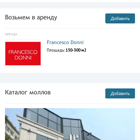
Возьмем в аренду
Добавить
АРЕНДА
Francesco Donni
Площадь:
150-300 м2
Каталог моллов
Добавить