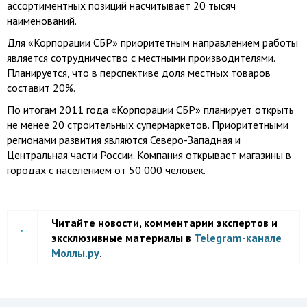
ассортиментных позиций насчитывает 20 тысяч
наименований.
Для «Корпорации СБР» приоритетным направлением работы
является сотрудничество с местными производителями.
Планируется, что в перспективе доля местных товаров
составит 20%.
По итогам 2011 года «Корпорации СБР» планирует открыть
не менее 20 строительных супермаркетов. Приоритетными
регионами развития являются Северо-Западная и
Центральная части России. Компания открывает магазины в
городах с населением от 50 000 человек.
Читайте новости, комментарии экспертов и
эксклюзивные материалы в
Telegram-канале
Моллы.ру
.