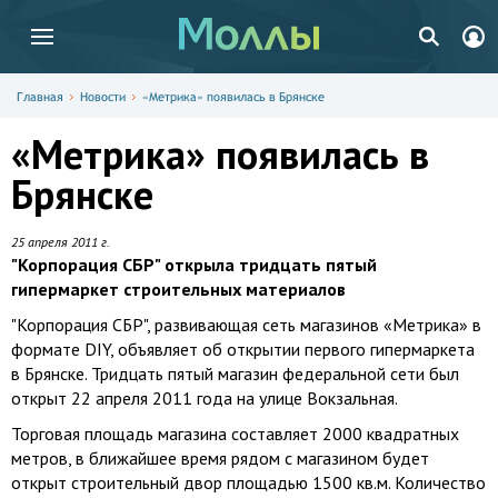
Главная
Новости
«Метрика» появилась в Брянске
«Метрика» появилась в
Брянске
25 апреля 2011 г.
"Корпорация СБР" открыла тридцать пятый
гипермаркет строительных материалов
"Корпорация СБР", развивающая сеть магазинов «Метрика» в
формате DIY, объявляет об открытии первого гипермаркета
в Брянске. Тридцать пятый магазин федеральной сети был
открыт 22 апреля 2011 года на улице Вокзальная.
Торговая площадь магазина составляет 2000 квадратных
метров, в ближайшее время рядом с магазином будет
открыт строительный двор площадью 1500 кв.м. Количество