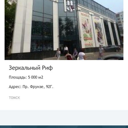
Зеркальный Риф
Площадь: 5 000 м2
Адрес: Пр. Фрунзе, 92Г.
ТОМСК