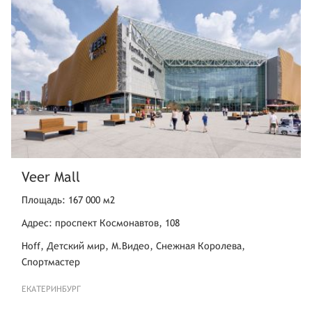
Veer Mall
Площадь: 167 000 м2
Адрес: проспект Космонавтов, 108
Hoff, Детский мир, М.Видео, Снежная Королева,
Спортмастер
ЕКАТЕРИНБУРГ