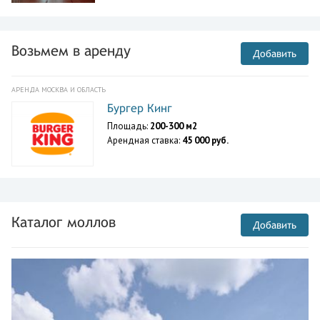
Возьмем в аренду
Добавить
АРЕНДА МОСКВА И ОБЛАСТЬ
Бургер Кинг
Площадь:
200-300 м2
Арендная ставка:
45 000 руб.
Каталог моллов
Добавить