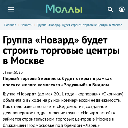
Главная
Новости
Группа «Новард» будет строить торговые центры в Москве
Группа «Новард» будет
строить торговые центры
в Москве
18 мая 2011 г.
Первый торговый комплекс будет открыт в рамках
проекта жилого комплекса «Радужный» в Видном
Группа «Новард» (до мая 2011 года - корпорация «Эконика»)
объявила о выходе на рынок коммерческой недвижимости.
Как стало известно газете «Ведомости», созданное
девелоперское подразделение группы «Новард эстейт»
займется строительством торговых центров в Москве и
ближайшем Подмосковье под брендом «Ларец».