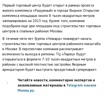
Первый торговый центр будет открыт в рамках проекта
жилого комплекса «Радужный» в городе Видное. Открытие
комплекса площадью около 8 тысяч квадратных метров
запланировано на 2013 год. Кроме того, компания
подобрала еще две площадки под строительство торговых
центров в спальных районах Москвы.
В течение пяти лет Группа «Новард» планирует начать
строительство семи торговых центров районного масштаба
в Москве. В перспективе компания рассматривает
возможность выхода в регионы. ТЦ «Ларец» будут
открываться в формате 7-10 тысяч квадратных метров в
районах с высокой плотностью застройки. Якорным
арендатором будет выступать продуктовый супермаркет.
Читайте новости, комментарии экспертов и
эксклюзивные материалы в
Telegram-канале
Моллы.ру
.