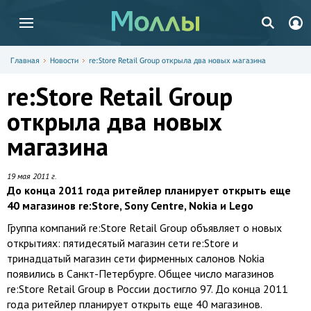
Главная
Новости
re:Store Retail Group открыла два новых магазина
re:Store Retail Group
открыла два новых
магазина
19 мая 2011 г.
До конца 2011 года ритейлер планирует открыть еще
40 магазинов re:Store, Sony Centre, Nokia и Lego
Группа компаний re:Store Retail Group объявляет о новых
открытиях: пятидесятый магазин сети re:Store и
тринадцатый магазин сети фирменных салонов Nokia
появились в Санкт-Петербурге. Общее число магазинов
re:Store Retail Group в России достигло 97. До конца 2011
года ритейлер планирует открыть еще 40 магазинов.