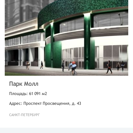
Парк Молл
Площадь: 61 091 м2
Адрес: Проспект Просвещения, д. 43
САНКТ-ПЕТЕРБУРГ