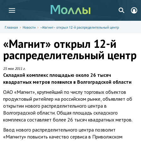
Главная
Новости
«Магнит» открыл 12-й распределительный центр
«Магнит» открыл 12-й
распределительный центр
25 мая 2011 г.
Складкой комплекс площадью около 26 тысяч
квадратных метров появился в Волгоградской области
ОАО «Магнит», крупнейший по числу торговых объектов
продуктовый ритейлер на российском рынке, объявляет об
открытии нового распределительного центра в
Волгоградской области. Общая площадь складского
комплекса составляет более 26 тысяч квадратных метров.
Ввод нового распределительного центра позволит
«Магниту» повысить качество сервиса в Приволжском