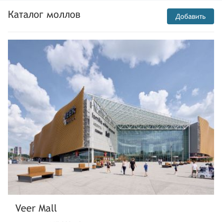
Каталог моллов
Добавить
Veer Mall