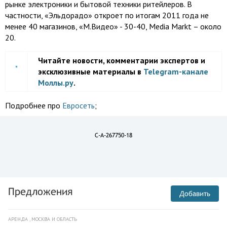
рынке электроники и бытовой техники ритейлеров. В
частности, «Эльдорадо» откроет по итогам 2011 года не
менее 40 магазинов, «М.Видео» - 30-40, Media Markt – около
20.
Читайте новости, комментарии экспертов и
эксклюзивные материалы в
Telegram-канале
Моллы.ру
.
Подробнее про
Евросеть
;
C-A-267750-18
Предложения
Добавить
АРЕНДА , МОСКВА И ОБЛАСТЬ