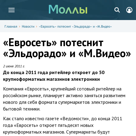
Главная
Новости
«Евросеть» потеснит «Эльдорадо» и «М.Видео»
«Евросеть» потеснит
«Эльдорадо» и «М.Видео»
2 июня 2011 г.
До конца 2011 года ритейлер откроет до 50
крупноформатных магазинов электроники
Компания «Евросеть», крупнейший сотовый ритейлер на
российском рынке, планирует активно заняться развитием
нового для себя формата супермаркетов электроники и
бытовой техники.
Как стало известно газете «Ведомости», до конца 2011
года «Евросеть» откроет пятьдесят новых
крупноформатных магазинов. Супермаркеты будут