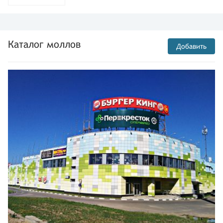
Каталог моллов
Добавить