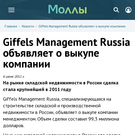
Главная
Новости
Giffels Management Russia объявляет о выкупе компании
Giffels Management Russia
объявляет о выкупе
компании
6 июня 2011 г.
На рынке складской недвижимости в России сделка
стала крупнейшей в 2011 году
Giffels Management Russia, специализирующаяся на
строительстве складской и производственной
недвижимости в России, объявляет о выкупе компании
менеджментом. Объем сделки составил 99,3 миллиона
долларов.