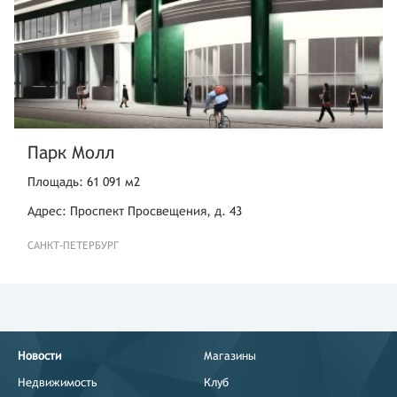
Парк Молл
Площадь: 61 091 м2
Адрес: Проспект Просвещения, д. 43
САНКТ-ПЕТЕРБУРГ
Новости
Магазины
Недвижимость
Клуб