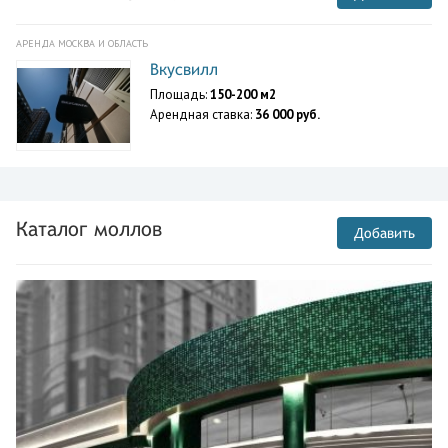
АРЕНДА МОСКВА И ОБЛАСТЬ
Вкусвилл
Площадь:
150-200 м2
Арендная ставка:
36 000 руб.
Каталог моллов
Добавить