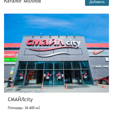
Каталог моллов
Добавить
СМАЙЛcity
Площадь: 26 600 м2