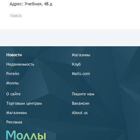
Адрес: Учебная, 48 д
ТОМСК
Новости
Магазины
Недвижимость
Клуб
Ритейл
Malls.com
Моллы
О сайте
Пишите нам
Торговым центрам
Вакансии
Магазинам
About us
Реклама