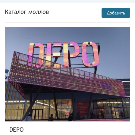
Каталог моллов
Добавить
DEPO