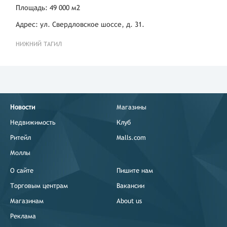
Площадь: 49 000 м2
Адрес: ул. Свердловское шоссе, д. 31.
НИЖНИЙ ТАГИЛ
Новости
Магазины
Недвижимость
Клуб
Ритейл
Malls.com
Моллы
О сайте
Пишите нам
Торговым центрам
Вакансии
Магазинам
About us
Реклама