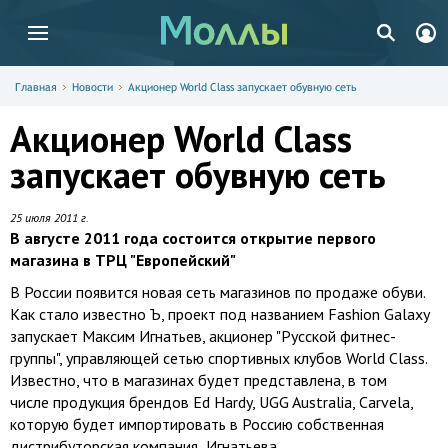
Главная
Новости
Акционер World Class запускает обувную сеть
Акционер World Class
запускает обувную сеть
25 июля 2011 г.
В августе 2011 года состоится открытие первого
магазина в ТРЦ "Европейский"
В России появится новая сеть магазинов по продаже обуви.
Как стало известно Ъ, проект под названием Fashion Galaxy
запускает Максим Игнатьев, акционер "Русской фитнес-
группы", управляющей сетью спортивных клубов World Class.
Известно, что в магазинах будет представлена, в том
числе продукция брендов Ed Hardy, UGG Australia, Carvela,
которую будет импортировать в Россию собственная
дистрибуторская компания Игнатьева.