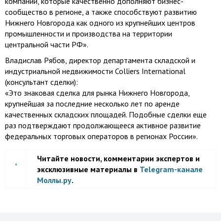
компании, которые качественно дополняют бизнес-
сообщество в регионе, а также способствуют развитию
Нижнего Новгорода как одного из крупнейших центров
промышленности и производства на территории
центральной части РФ».
Владислав Рябов, директор департамента складской и
индустриальной недвижимости Colliers International
(консультант сделки):
«Это знаковая сделка для рынка Нижнего Новгорода,
крупнейшая за последние несколько лет по аренде
качественных складских площадей. Подобные сделки еще
раз подтверждают продолжающееся активное развитие
федеральных торговых операторов в регионах России».
Читайте новости, комментарии экспертов и
эксклюзивные материалы в
Telegram-канале
Моллы.ру
.