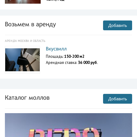
Возьмем в аренду
Добавить
АРЕНДА МОСКВА И ОБЛАСТЬ
Вкусвилл
Площадь:
150-200 м2
Арендная ставка:
36 000 руб.
Каталог моллов
Добавить