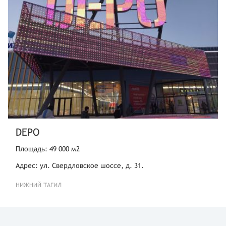
DEPO
Площадь: 49 000 м2
Адрес: ул. Свердловское шоссе, д. 31.
НИЖНИЙ ТАГИЛ