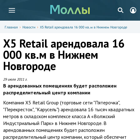
Главная
Новости
X5 Retail арендовала 16 000 кв.м в Нижнем Новгороде
X5 Retail арендовала 16
000 кв.м в Нижнем
Новгороде
29 июля 2011 г.
В арендованных помещениях будет расположен
распределительный центр компании
Компания X5 Retail Group (торговые сети "Пятерочка",
"Перекресток", "Карусель") арендовала 16 тысяч квадратных
метров в складском комплексе класса А «Волжский
Индустриальный Парк» в Нижнем Новгороде. В
арендованных помещениях будет расположен
распределительный центр компании, который обеспечит