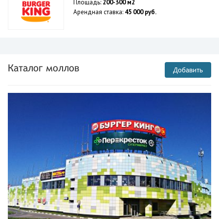
Площадь:
200-300 м2
Арендная ставка:
45 000 руб.
Каталог моллов
Добавить