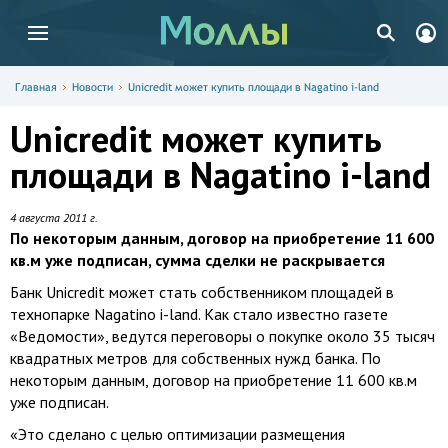
Главная
Новости
Unicredit может купить площади в Nagatino i-land
Unicredit может купить
площади в Nagatino i-land
4 августа 2011 г.
По некоторым данным, договор на приобретение 11 600
кв.м уже подписан, сумма сделки не раскрывается
Банк Unicredit может стать собственником площадей в
технопарке Nagatino i-land. Как стало известно газете
«Ведомости», ведутся переговоры о покупке около 35 тысяч
квадратных метров для собственных нужд банка. По
некоторым данным, договор на приобретение 11 600 кв.м
уже подписан.
«Это сделано с целью оптимизации размещения