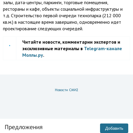
залы, дата-центры, паркинги, торговые помещения,
рестораны и кафе, объекты социальной инфраструктуры и
т.д. Строительство первой очереди технопарка (212 000
кв.м.) в настоящее время завершено, одновременно идет
проектирование следующих очередей.
Читайте новости, комментарии экспертов и
эксклюзивные материалы в
Telegram-канале
Моллы.ру
.
Новости СМИ2
Предложения
Добавить