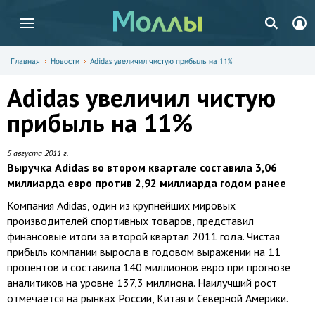
Главная
Новости
Adidas увеличил чистую прибыль на 11%
Adidas увеличил чистую
прибыль на 11%
5 августа 2011 г.
Выручка Adidas во втором квартале составила 3,06
миллиарда евро против 2,92 миллиарда годом ранее
Компания Adidas, один из крупнейших мировых
производителей спортивных товаров, представил
финансовые итоги за второй квартал 2011 года. Чистая
прибыль компании выросла в годовом выражении на 11
процентов и составила 140 миллионов евро при прогнозе
аналитиков на уровне 137,3 миллиона. Наилучший рост
отмечается на рынках России, Китая и Северной Америки.