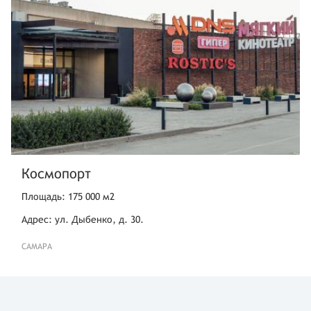
Космопорт
Площадь: 175 000 м2
Адрес: ул. Дыбенко, д. 30.
САМАРА