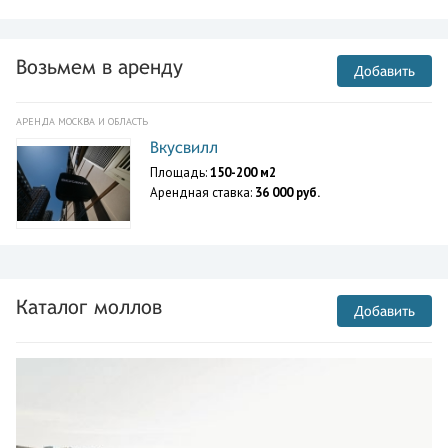
Возьмем в аренду
Добавить
АРЕНДА МОСКВА И ОБЛАСТЬ
Вкусвилл
Площадь:
150-200 м2
Арендная ставка:
36 000 руб.
Каталог моллов
Добавить