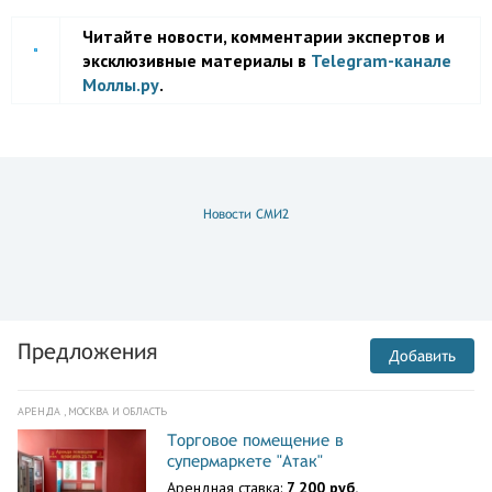
Читайте новости, комментарии экспертов и
эксклюзивные материалы в
Telegram-канале
Моллы.ру
.
Новости СМИ2
Предложения
Добавить
АРЕНДА , МОСКВА И ОБЛАСТЬ
Торговое помещение в
супермаркете "Атак"
Арендная ставка:
7 200 руб.