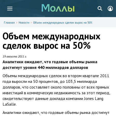
Главная
Новости
Объем международных сделок вырос на 50%
Объем международных
сделок вырос на 50%
19 августа 2011 г.
Аналитики ожидают, что годовые объемы рынка
достигнут уровня 440 миллиардов долларов
Объемы международных сделок во втором квартале 2011
года выросли на 50 процентов, до 103,5 миллиарда
долларов, что составляет около половины от всех прямых
инвестиций в коммерческую недвижимость за этот период,
свидетельствуют данные доклада компании Jones Lang
LaSalle.
Аналитики ожидают, что годовые объемы рынка достигнут