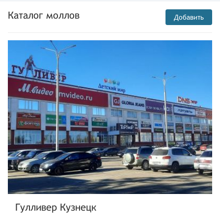
Каталог моллов
Добавить
Гулливер Кузнецк