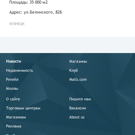
Площадь: 35 000 м2
Адрес: ул.Белинского, 82Б
КУЗНЕЦК
Новости
Магазины
Недвижимость
Клуб
Ритейл
Malls.com
Моллы
О сайте
Пишите нам
Торговым центрам
Вакансии
Магазинам
About us
Реклама