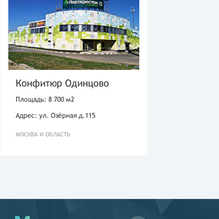
Конфитюр Одинцово
Площадь: 8 700 м2
Адрес: ул. Озёрная д.115
МОСКВА И ОБЛАСТЬ