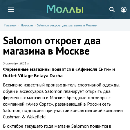
Главная
Новости
Salomon откроет два магазина в Москве
Salomon откроет два
магазина в Москве
5 октября 2011 г.
Фирменные магазины появятся в «Афимолл Сити» и
Outlet Village Belaya Dacha
Всемирно известный производитель спортивной одежды,
обуви и аксессуаров Salomon планирует открыть два
фирменных магазина в Москве. Арендные договоры с
компанией «Амер Сортс», развивающей в России сеть
Salomon, подписаны при участии консалтинговой компании
Cushman & Wakefield.
В октябре текущего года магазин Salomon появится в