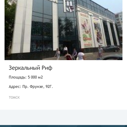
Зеркальный Риф
Площадь: 5 000 м2
Адрес: Пр. Фрунзе, 92Г.
ТОМСК