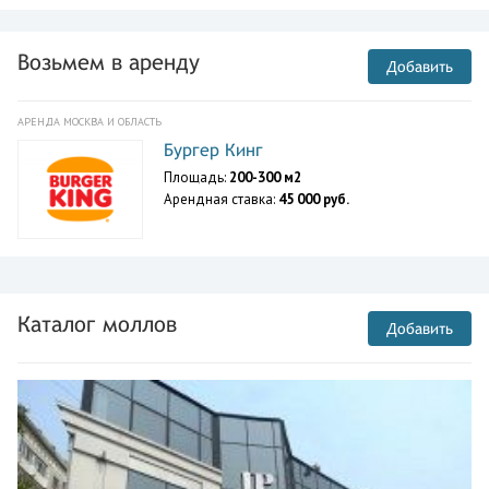
Возьмем в аренду
Добавить
АРЕНДА МОСКВА И ОБЛАСТЬ
Бургер Кинг
Площадь:
200-300 м2
Арендная ставка:
45 000 руб.
Каталог моллов
Добавить