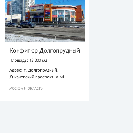
Конфитюр Долгопрудный
Площадь: 13 300 м2
Адрес: г. Долгопрудный,
Лихачевский проспект, д.64
МОСКВА И ОБЛАСТЬ