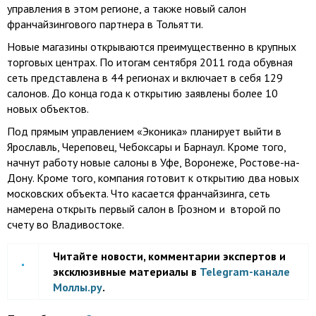
управления в этом регионе, а также новый салон
франчайзингового партнера в Тольятти.
Новые магазины открываются преимущественно в крупных
торговых центрах. По итогам сентября 2011 года обувная
сеть представлена в 44 регионах и включает в себя 129
салонов. До конца года к открытию заявлены более 10
новых объектов.
Под прямым управлением «Эконика» планирует выйти в
Ярославль, Череповец, Чебоксары и Барнаул. Кроме того,
начнут работу новые салоны в Уфе, Воронеже, Ростове-на-
Дону. Кроме того, компания готовит к открытию два новых
московских объекта. Что касается франчайзинга, сеть
намерена открыть первый салон в Грозном и второй по
счету во Владивостоке.
Читайте новости, комментарии экспертов и
эксклюзивные материалы в
Telegram-канале
Моллы.ру
.