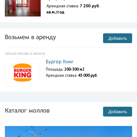
Арендная ставка:
7 200 руб.
кв.м./год
Возьмем в аренду
Добавить
АРЕНДА МОСКВА И ОБЛАСТЬ
Бургер Кинг
Площадь:
200-300 м2
Арендная ставка:
45 000 руб.
Каталог моллов
Добавить