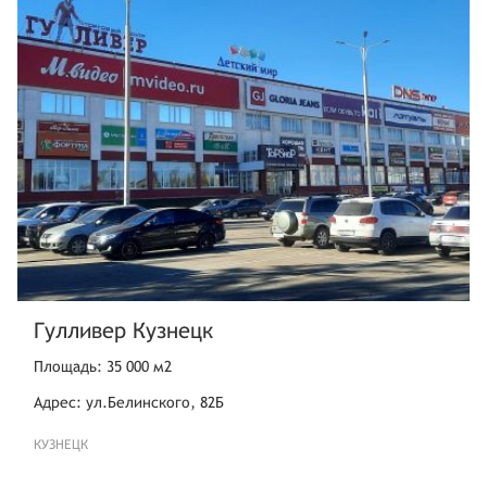
Гулливер Кузнецк
Площадь: 35 000 м2
Адрес: ул.Белинского, 82Б
КУЗНЕЦК