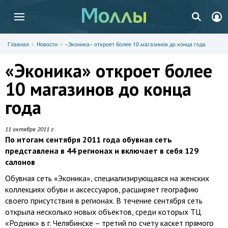
Главная
Новости
«Эконика» откроет более 10 магазинов до конца года
«Эконика» откроет более
10 магазинов до конца
года
11 октября 2011 г.
По итогам сентября 2011 года обувная сеть
представлена в 44 регионах и включает в себя 129
салонов
Обувная сеть «Эконика», специализирующаяся на женских
коллекциях обуви и аксессуаров, расширяет географию
своего присутствия в регионах. В течение сентября сеть
открыла несколько новых объектов, среди которых ТЦ
«Родник» в г. Челябинске – третий по счету каскет прямого