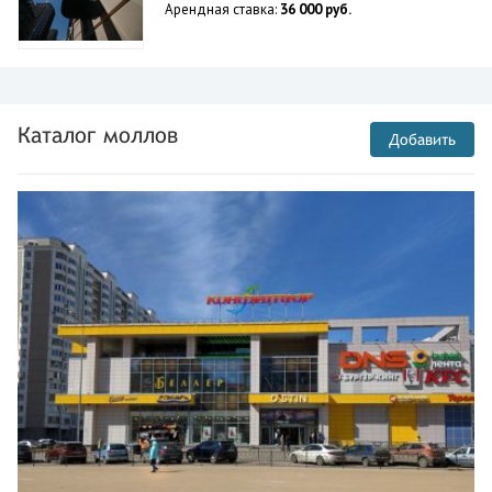
Арендная ставка:
36 000 руб.
Каталог моллов
Добавить