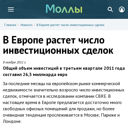
Главная
Новости
В Европе растет число инвестиционных сделок
В Европе растет число
инвестиционных сделок
8 ноября 2011 г.
Общий объем инвестиций в третьем квартале 2011 года
составил 26,3 миллиарда евро
За последние месяцы на европейском рынке коммерческой
недвижимости значительно возросло число инвестиционных
сделок, отмечается в исследовании компании CBRE. В
настоящее время в Европе предлагается достаточно много
свободных офисных помещений для продажи, но более
очевидная тенденция прослеживается в Москве, Париже и
Лондоне.