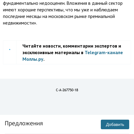
фундаментально недооценен. Вложения в данный сектор
имеют хорошие перспективы, что мы уже и наблюдаем
последние месяцы на московском рынке премиальной
недвижимости».
Читайте новости, комментарии экспертов и
эксклюзивные материалы в
Telegram-канале
Моллы.ру
.
C-A-267750-18
Предложения
Добавить