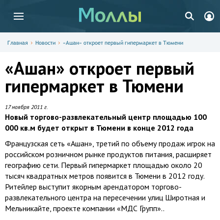
Главная
Новости
«Ашан» откроет первый гипермаркет в Тюмени
«Ашан» откроет первый
гипермаркет в Тюмени
17 ноября 2011 г.
Новый торгово-развлекательный центр площадью 100
000 кв.м будет открыт в Тюмени в конце 2012 года
Французская сеть «Ашан», третий по объему продаж игрок на
российском розничном рынке продуктов питания, расширяет
географию сети. Первый гипермаркет площадью около 20
тысяч квадратных метров появится в Тюмени в 2012 году.
Ритейлер выступит якорным арендатором торгово-
развлекательного центра на пересечении улиц Широтная и
Мельникайте, проекте компании «МДС Групп»..