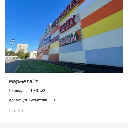
Мармелайт
Площадь: 14 740 м2
Адрес: ул.Курчатова, 11а.
СЕВЕРСК