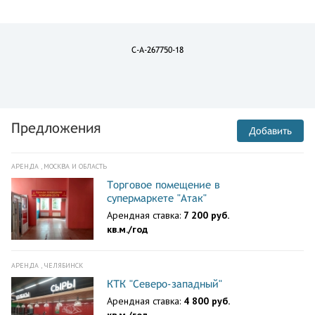
C-A-267750-18
Предложения
Добавить
АРЕНДА , МОСКВА И ОБЛАСТЬ
Торговое помещение в
супермаркете "Атак"
Арендная ставка:
7 200 руб.
кв.м./год
АРЕНДА , ЧЕЛЯБИНСК
КТК "Северо-западный"
Арендная ставка:
4 800 руб.