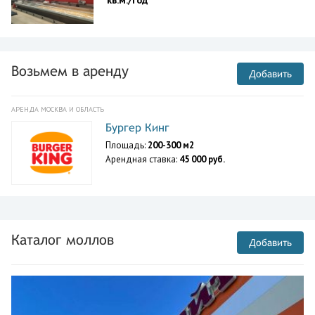
кв.м./год
Возьмем в аренду
Добавить
АРЕНДА МОСКВА И ОБЛАСТЬ
Бургер Кинг
Площадь:
200-300 м2
Арендная ставка:
45 000 руб.
Каталог моллов
Добавить