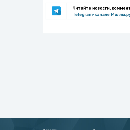
Читайте новости, коммен
Telegram-канале Моллы.р