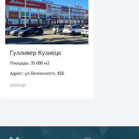
Гулливер Кузнецк
Площадь: 35 000 м2
Адрес: ул.Белинского, 82Б
КУЗНЕЦК