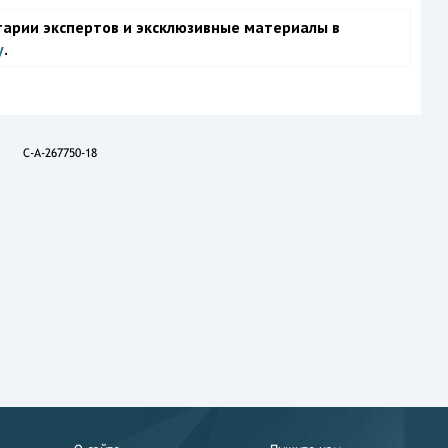
тарии экспертов и эксклюзивные материалы в
у
.
C-A-267750-18