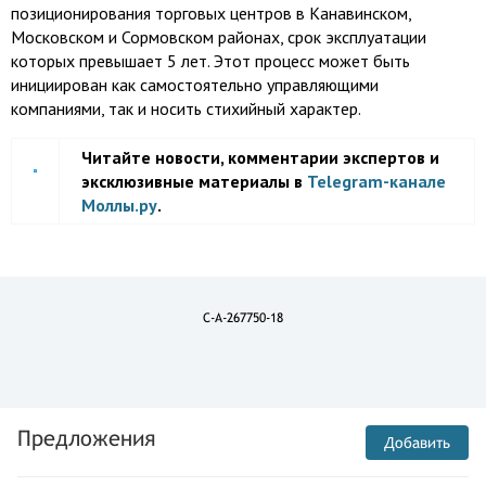
позиционирования торговых центров в Канавинском,
Московском и Сормовском районах, срок эксплуатации
которых превышает 5 лет. Этот процесс может быть
инициирован как самостоятельно управляющими
компаниями, так и носить стихийный характер.
Читайте новости, комментарии экспертов и
эксклюзивные материалы в
Telegram-канале
Моллы.ру
.
C-A-267750-18
Предложения
Добавить