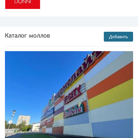
Каталог моллов
Добавить