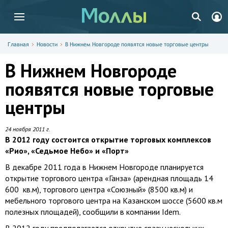
Главная
Новости
В Нижнем Новгороде появятся новые торговые центры
В Нижнем Новгороде
появятся новые торговые
центры
24 ноября 2011 г.
В 2012 году состоится открытие торговых комплексов
«Рио», «Седьмое Небо» и «Порт»
В декабре 2011 года в Нижнем Новгороде планируется
открытие торгового центра «Ганза» (арендная площадь 14
600 кв.м), торгового центра «Союзный» (8500 кв.м) и
мебельного торгового центра на Казанском шоссе (5600 кв.м
полезных площадей), сообщили в компании Idem.