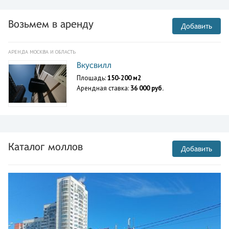
Возьмем в аренду
Добавить
АРЕНДА МОСКВА И ОБЛАСТЬ
Вкусвилл
Площадь:
150-200 м2
Арендная ставка:
36 000 руб.
Каталог моллов
Добавить