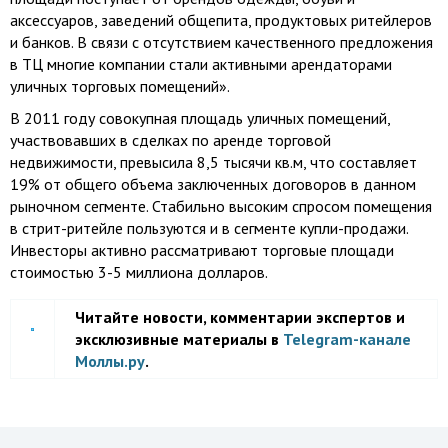
аксессуаров, заведений общепита, продуктовых ритейлеров
и банков. В связи с отсутствием качественного предложения
в ТЦ многие компании стали активными арендаторами
уличных торговых помещений».
В 2011 году совокупная площадь уличных помещений,
участвовавших в сделках по аренде торговой
недвижимости, превысила 8,5 тысячи кв.м, что составляет
19% от общего объема заключенных договоров в данном
рыночном сегменте. Стабильно высоким спросом помещения
в стрит-ритейле пользуются и в сегменте купли-продажи.
Инвесторы активно рассматривают торговые площади
стоимостью 3-5 миллиона долларов.
Читайте новости, комментарии экспертов и
эксклюзивные материалы в
Telegram-канале
Моллы.ру
.