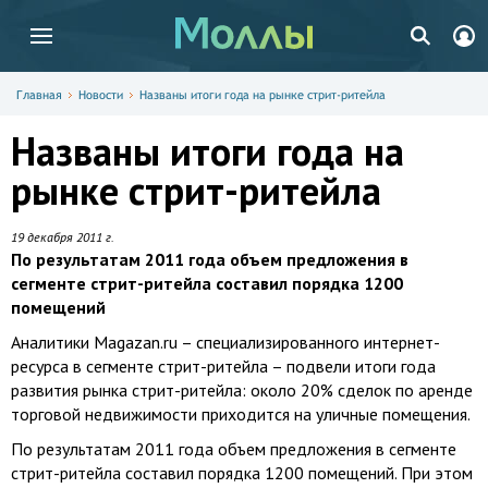
Главная
Новости
Названы итоги года на рынке стрит-ритейла
Названы итоги года на
рынке стрит-ритейла
19 декабря 2011 г.
По результатам 2011 года объем предложения в
сегменте стрит-ритейла составил порядка 1200
помещений
Аналитики Magazan.ru – специализированного интернет-
ресурса в сегменте стрит-ритейла – подвели итоги года
развития рынка стрит-ритейла: около 20% сделок по аренде
торговой недвижимости приходится на уличные помещения.
По результатам 2011 года объем предложения в сегменте
стрит-ритейла составил порядка 1200 помещений. При этом