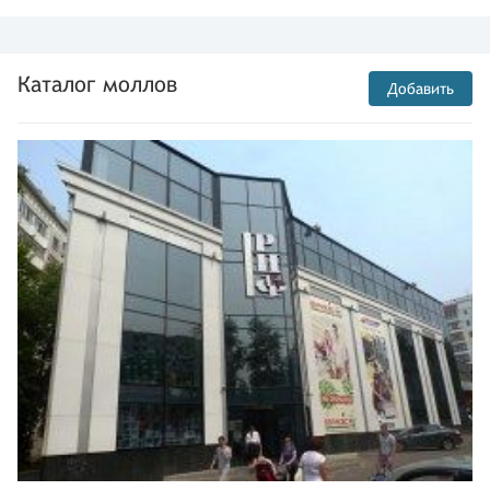
Каталог моллов
Добавить