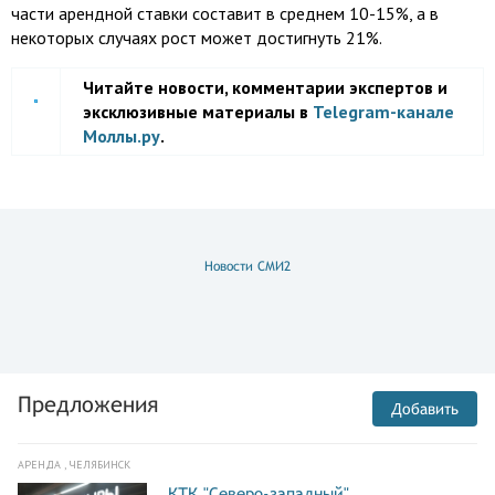
части арендной ставки составит в среднем 10-15%, а в
некоторых случаях рост может достигнуть 21%.
Читайте новости, комментарии экспертов и
эксклюзивные материалы в
Telegram-канале
Моллы.ру
.
Новости СМИ2
Предложения
Добавить
АРЕНДА , ЧЕЛЯБИНСК
КТК "Северо-западный"