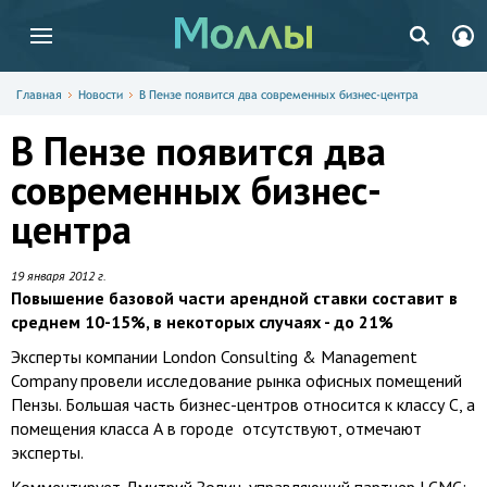
Главная
Новости
В Пензе появится два современных бизнес-центра
В Пензе появится два
современных бизнес-
центра
19 января 2012 г.
Повышение базовой части арендной ставки составит в
среднем 10-15%, в некоторых случаях - до 21%
Эксперты компании London Consulting & Management
Company провели исследование рынка офисных помещений
Пензы. Большая часть бизнес-центров относится к классу С, а
помещения класса А в городе отсутствуют, отмечают
эксперты.