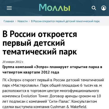
Главная
Новости
В России откроется первый детский тематический парк
В России откроется
первый детский
тематический парк
20 января 2012 г.
Группа компаний «Эспро» планирует открытие парка в
четвертом квартале 2012 года
ГК «Эспро» откроет первый в России детский тематический
парк «Мастерславль». Парк общей площадью 6 тысяч кв. м
расположится в торговом центре многофункционального
комплекса Evolution Tower. Договор аренды сроком на 10
лет подписан с компанией “Сити-Палас”. Консультантом
сделки выступила компания Cushman & Wakefield.