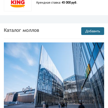
Арендная ставка:
45 000 руб.
Каталог моллов
Добавить