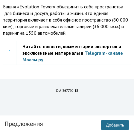
Башня «Evolution Tower» объединит в себе пространства
для бизнеса и досуга, работы и жизни. Это единая
территория включает в себя офисное пространство (80 000
кв.м), торговые и развлекательные галереи (36 000 кв.м.) и
паркинг на 1350 автомобилей.
Читайте новости, комментарии экспертов и
эксклюзивные материалы в
Telegram-канале
Моллы.ру
.
C-A-267750-18
Предложения
Добавить