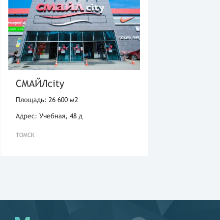
СМАЙЛcity
Площадь: 26 600 м2
Адрес: Учебная, 48 д
ТОМСК