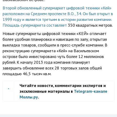
Второй обновленный супермаркет цифровой техники «Кей»
расположен на Среднем проспекте В.О., 34. Он был открыт в
1999 году и является третьим в истории развития компании.
Площадь супермаркета составляет
350 квадратных метров.
Новые супермаркеты цифровой техники «КЕЙ» отличает
более удобная планировка и навигация по залу, открытая
выкладка товаров, сообщили в пресс-службе компании. В
реконструкцию супермаркета «Кей» на Васильевском
острове было инвестировано чуть более 12 миллионов
рублей. К началу 2013 года компания планирует
завершить обновление всех 28 торговых залов общей
площадью 46,5 тысяч кв.м.
Читайте новости, комментарии экспертов и
эксклюзивные материалы в
Telegram-канале
Моллы.ру
.