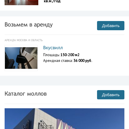
кв.м./год
Возьмем в аренду
Добавить
АРЕНДА МОСКВА И ОБЛАСТЬ
Вкусвилл
Площадь:
150-200 м2
Арендная ставка:
36 000 руб.
Каталог моллов
Добавить