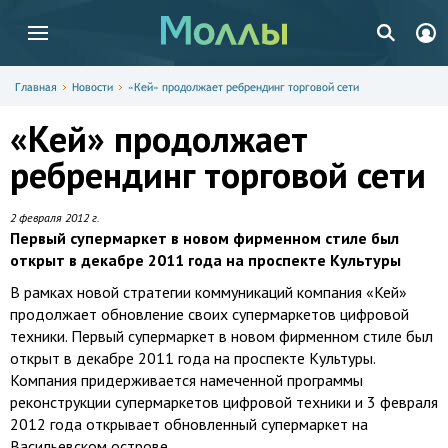
Главная
Новости
«Кей» продолжает ребрендинг торговой сети
«Кей» продолжает
ребрендинг торговой сети
2 февраля 2012 г.
Первый супермаркет в новом фирменном стиле был
открыт в декабре 2011 года на проспекте Культуры
В рамках новой стратегии коммуникаций компания «Кей»
продолжает обновление своих супермаркетов цифровой
техники. Первый супермаркет в новом фирменном стиле был
открыт в декабре 2011 года на проспекте Культуры.
Компания придерживается намеченной программы
реконструкции супермаркетов цифровой техники и 3 февраля
2012 года открывает обновленный супермаркет на
Васильевском острове.