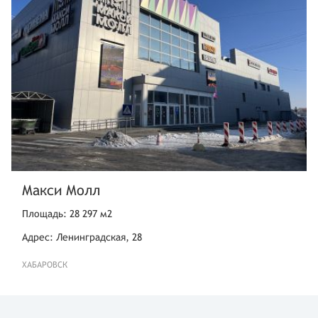
Макси Молл
Площадь: 28 297 м2
Адрес: Ленинградская, 28
ХАБАРОВСК