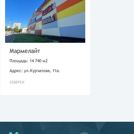
Мармелайт
Площадь: 14 740 м2
Адрес: ул.Курчатова, 11а.
СЕВЕРСК