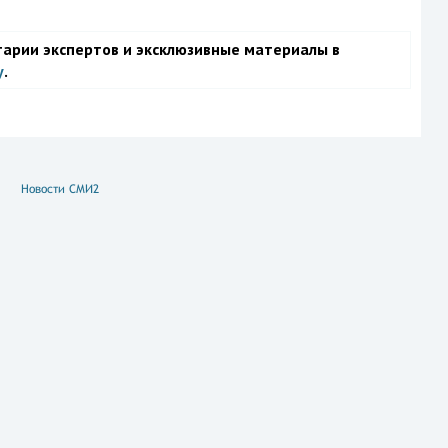
тарии экспертов и эксклюзивные материалы в
у
.
Новости СМИ2