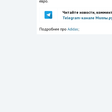
евро.
Читайте новости, коммен
Telegram-канале Моллы.р
Подробнее про
Adidas
;