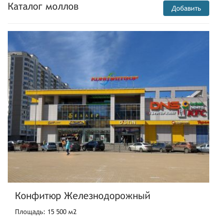
Каталог моллов
Добавить
Конфитюр Железнодорожный
Площадь: 15 500 м2