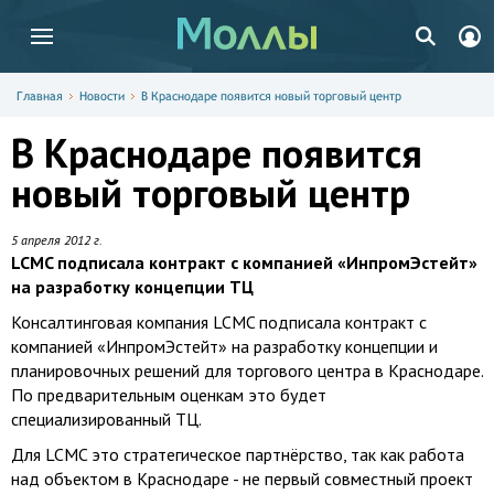
Главная
Новости
В Краснодаре появится новый торговый центр
В Краснодаре появится
новый торговый центр
5 апреля 2012 г.
LCMC подписала контракт с компанией «ИнпромЭстейт»
на разработку концепции ТЦ
Консалтинговая компания LCMC подписала контракт с
компанией «ИнпромЭстейт» на разработку концепции и
планировочных решений для торгового центра в Краснодаре.
По предварительным оценкам это будет
специализированный ТЦ.
Для LCMC это стратегическое партнёрство, так как работа
над объектом в Краснодаре - не первый совместный проект