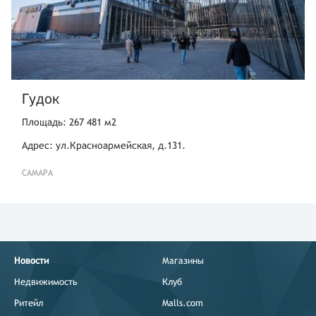
Гудок
Площадь: 267 481 м2
Адрес: ул.Красноармейская, д.131.
САМАРА
Новости
Магазины
Недвижимость
Клуб
Ритейл
Malls.com