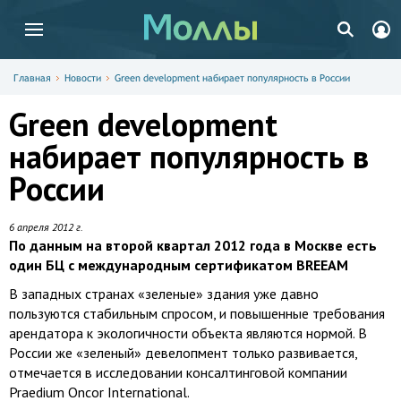
Главная
Новости
Green development набирает популярность в России
Green development
набирает популярность в
России
6 апреля 2012 г.
По данным на второй квартал 2012 года в Москве есть
один БЦ с международным сертификатом BREEAM
В западных странах «зеленые» здания уже давно
пользуются стабильным спросом, и повышенные требования
арендатора к экологичности объекта являются нормой. В
России же «зеленый» девелопмент только развивается,
отмечается в исследовании консалтинговой компании
Praedium Oncor International.