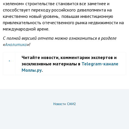
«зеленом» строительстве становится все заметнее и
способствует переходу российского девелопмента на
качественно новый уровень, повышая инвестиционную
привлекательность отечественного рынка недвижимости на
международной арене.
С полной версией отчета можно ознакомиться в разделе
«
Аналитика
»!
Читайте новости, комментарии экспертов и
эксклюзивные материалы в
Telegram-канале
Моллы.ру
.
Новости СМИ2