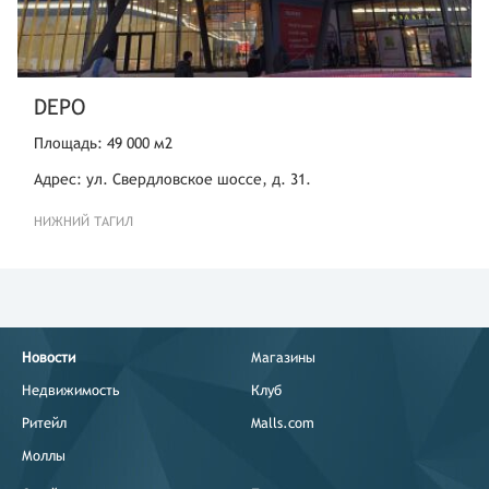
DEPO
Площадь: 49 000 м2
Адрес: ул. Свердловское шоссе, д. 31.
НИЖНИЙ ТАГИЛ
Новости
Магазины
Недвижимость
Клуб
Ритейл
Malls.com
Моллы