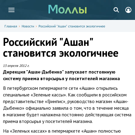
Главная
Новости
Российский "Ашан" становится экологичнее
Российский "Ашан"
становится экологичнее
13 апреля 2012 г.
Дирекция "Ашан-Дыбенко" запускает постоянную
систему приема вторсырья у посетителей магазина
В петербургском гипермаркете сети «Ашан» открылись
специальные «Зеленые кассы». Как сообщили в российском
представительстве «Гринпис», руководство магазин «Ашан-
Дыбенко» официально заявила о том, что в течение месяца
в магазине будет налажена постоянно действующая система
приема вторсырья у посетителей магазина.
На «Зеленых кассах» в гипермаркете «Ашан» полностью