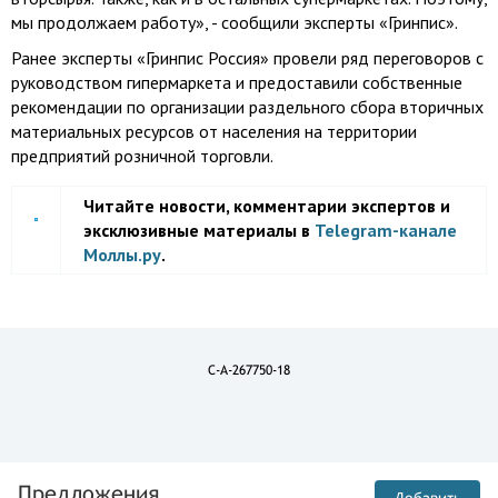
мы продолжаем работу», - сообщили эксперты «Гринпис».
Ранее эксперты «Гринпис Россия» провели ряд переговоров с
руководством гипермаркета и предоставили собственные
рекомендации по организации раздельного сбора вторичных
материальных ресурсов от населения на территории
предприятий розничной торговли.
Читайте новости, комментарии экспертов и
эксклюзивные материалы в
Telegram-канале
Моллы.ру
.
C-A-267750-18
Предложения