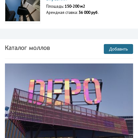
Площадь:
150-200 м2
Арендная ставка:
36 000 руб.
Каталог моллов
Добавить