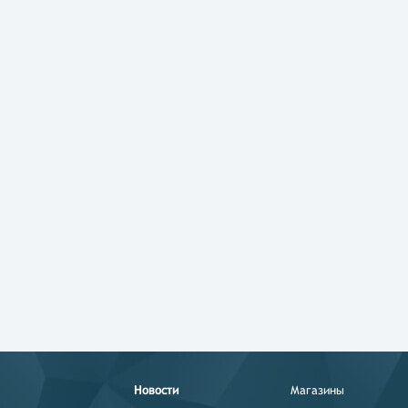
Новости
Магазины