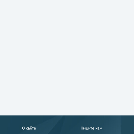
О сайте
Пишите нам