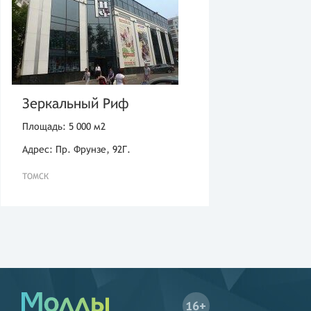
Зеркальный Риф
Площадь: 5 000 м2
Адрес: Пр. Фрунзе, 92Г.
ТОМСК
16+