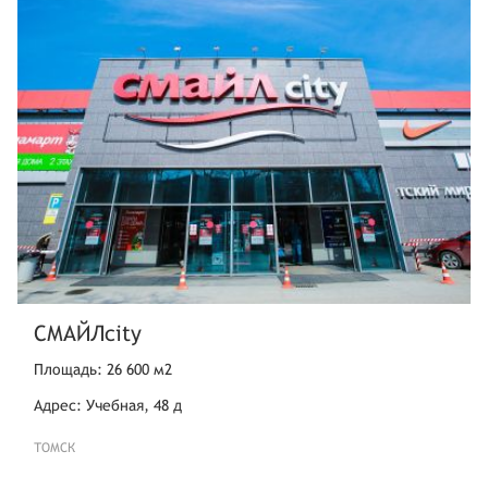
СМАЙЛcity
Площадь: 26 600 м2
Адрес: Учебная, 48 д
ТОМСК