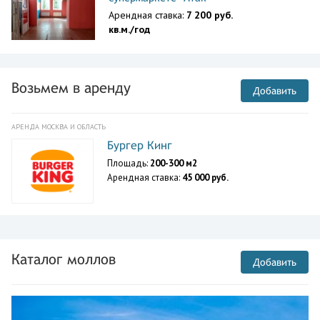
Арендная ставка:
7 200 руб.
кв.м./год
Возьмем в аренду
Добавить
АРЕНДА МОСКВА И ОБЛАСТЬ
Бургер Кинг
Площадь:
200-300 м2
Арендная ставка:
45 000 руб.
Каталог моллов
Добавить