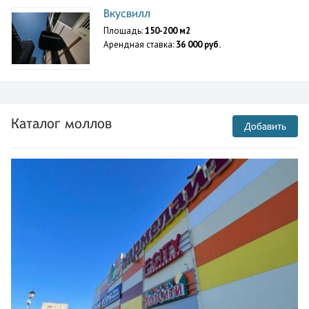
Вкусвилл
Площадь:
150-200 м2
Арендная ставка:
36 000 руб.
Каталог моллов
Добавить