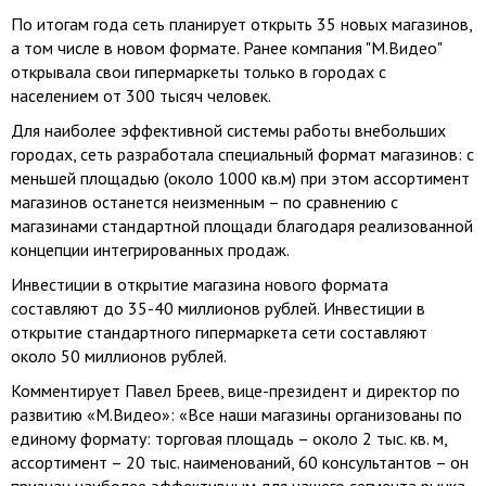
По итогам года сеть планирует открыть 35 новых магазинов,
а том числе в новом формате. Ранее компания "М.Видео"
открывала свои гипермаркеты только в городах с
населением от 300 тысяч человек.
Для наиболее эффективной системы работы внебольших
городах, сеть разработала специальный формат магазинов: с
меньшей площадью (около 1000 кв.м) при этом ассортимент
магазинов останется неизменным – по сравнению с
магазинами стандартной площади благодаря реализованной
концепции интегрированных продаж.
Инвестиции в открытие магазина нового формата
составляют до 35-40 миллионов рублей. Инвестиции в
открытие стандартного гипермаркета сети составляют
около 50 миллионов рублей.
Комментирует Павел Бреев, вице-президент и директор по
развитию «М.Видео»: «Все наши магазины организованы по
единому формату: торговая площадь – около 2 тыс. кв. м,
ассортимент – 20 тыс. наименований, 60 консультантов – он