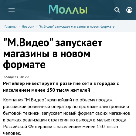
Главная
Новости
"М.Видео" запускает магазины в новом формате
"М.Видео" запускает
магазины в новом
формате
27 апреля 2012 г.
Ритейлер инвестирует в развитие сети в городах с
населением менее 150 тысяч жителей
Компания "М.Видео", крупнейший по объему продаж
российский розничный оператор по продаже электроники и
бытовой техники, запускает новый формат своих магазинов
в рамках реализации стратегии по выходу в малые города
Российской Федерации с населением менее 150 тысяч
человек.