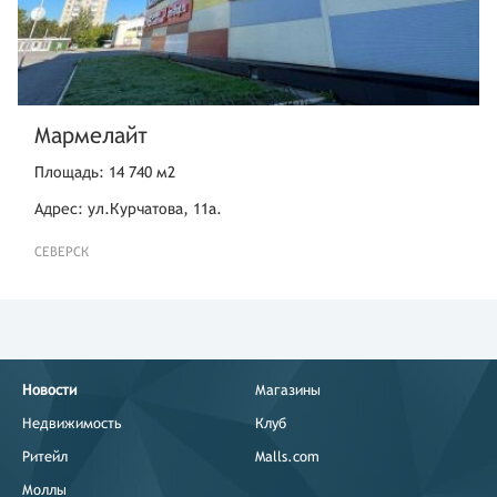
Мармелайт
Площадь: 14 740 м2
Адрес: ул.Курчатова, 11а.
СЕВЕРСК
Новости
Магазины
Недвижимость
Клуб
Ритейл
Malls.com
Моллы