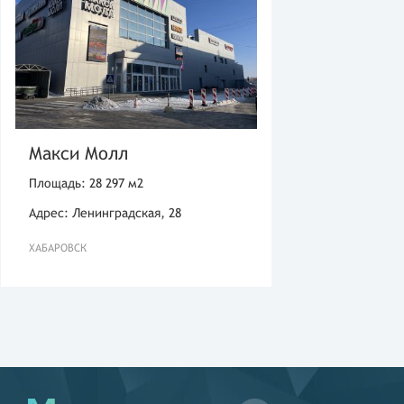
Макси Молл
Площадь: 28 297 м2
Адрес: Ленинградская, 28
ХАБАРОВСК