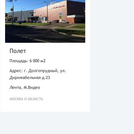
Полет
Площадь: 6 000 м2
Адрес: г. Долгопрудный, ул.
Дирижабельная д.23
Лента, М.Видео
МОСКВА И ОБЛАСТЬ