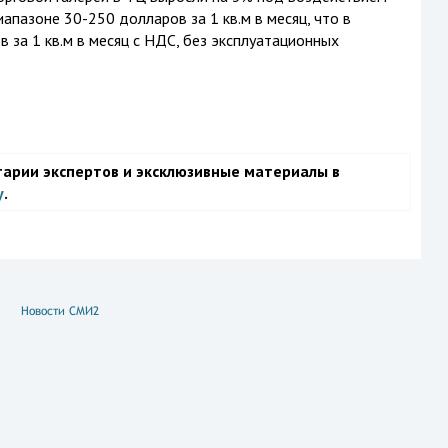
апазоне 30-250 долларов за 1 кв.м в месяц, что в
 за 1 кв.м в месяц с НДС, без эксплуатационных
тарии экспертов и эксклюзивные материалы в
у
.
Новости СМИ2