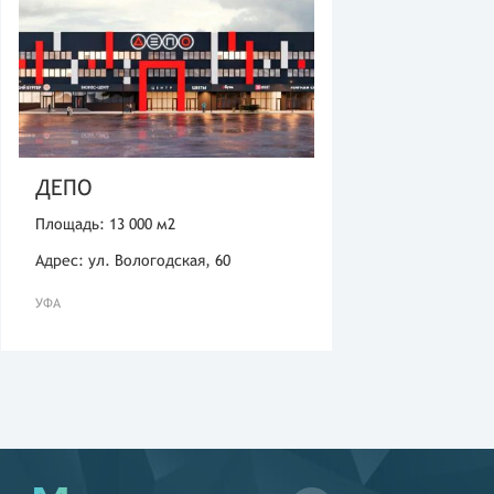
ДЕПО
Площадь: 13 000 м2
Адрес: ул. Вологодская, 60
УФА