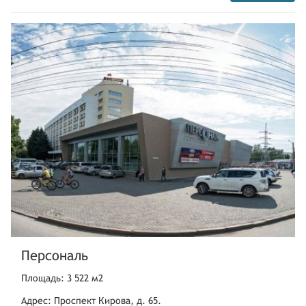
Персональ
Площадь: 3 522 м2
Адрес: Проспект Кирова, д. 65.