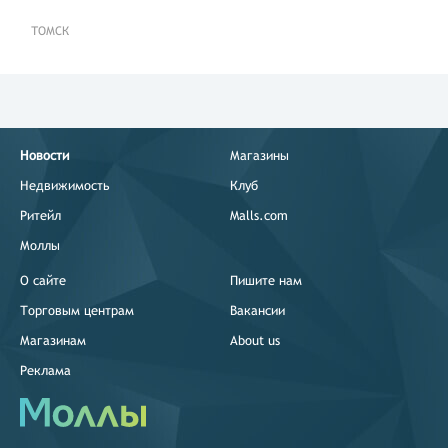
ТОМСК
Новости
Магазины
Недвижимость
Клуб
Ритейл
Malls.com
Моллы
О сайте
Пишите нам
Торговым центрам
Вакансии
Магазинам
About us
Реклама