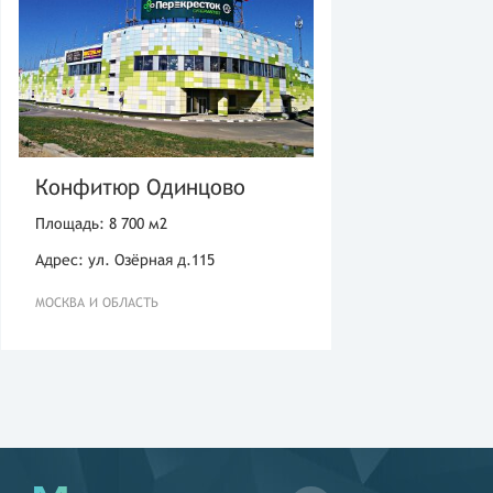
Конфитюр Одинцово
Площадь: 8 700 м2
Адрес: ул. Озёрная д.115
МОСКВА И ОБЛАСТЬ