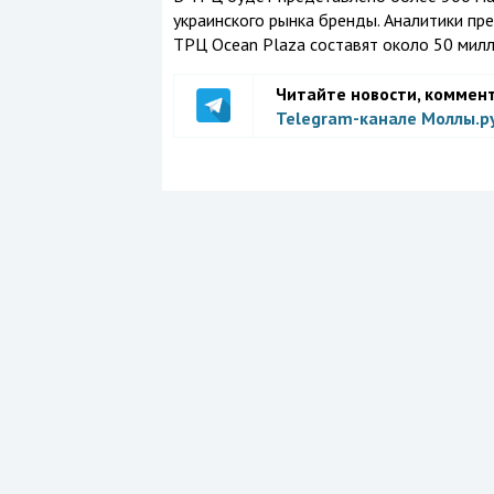
украинского рынка бренды. Аналитики пр
ТРЦ Ocean Plaza составят около 50 милл
Читайте новости, коммен
Telegram-канале Моллы.р