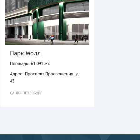
Парк Молл
Площадь: 61 091 м2
Адрес: Проспект Просвещения, д.
43
САНКТ-ПЕТЕРБУРГ