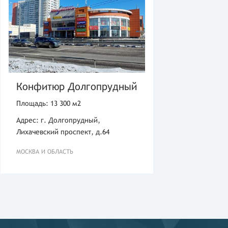
Конфитюр Долгопрудный
Площадь: 13 300 м2
Адрес: г. Долгопрудный,
Лихачевский проспект, д.64
МОСКВА И ОБЛАСТЬ