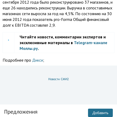
сентября 2012 года было реконструировано 37 магазинов, и
еще 26 находились реконструкции. Выручка в сопоставимых
магазинах сети выросла за год на 4,5%. По состоянию на 30
июня 2012 года показатель pro-forma Общий финансовый
долг к EBITDA составлял 2,9.
Читайте новости, комментарии экспертов и
эксклюзивные материалы в
Telegram-канале
Моллы.ру
.
Подробнее про
Дикси
;
Новости СМИ2
Предложения
Добавить