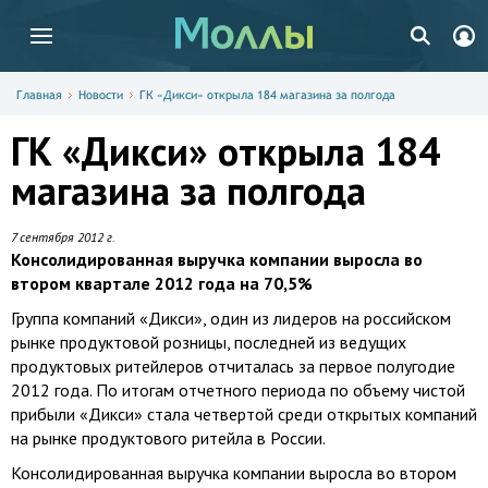
Главная
Новости
ГК «Дикси» открыла 184 магазина за полгода
ГК «Дикси» открыла 184
магазина за полгода
7 сентября 2012 г.
Консолидированная выручка компании выросла во
втором квартале 2012 года на 70,5%
Группа компаний «Дикси», один из лидеров на российском
рынке продуктовой розницы, последней из ведущих
продуктовых ритейлеров отчиталась за первое полугодие
2012 года. По итогам отчетного периода по объему чистой
прибыли «Дикси» стала четвертой среди открытых компаний
на рынке продуктового ритейла в России.
Консолидированная выручка компании выросла во втором