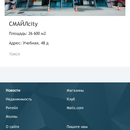
СМАЙЛcity
Площадь: 26 600 м2
Адрес: Учебная, 48 д
ТОМСК
Новости
Магазины
Недвижимость
Клуб
Ритейл
Malls.com
Моллы
О сайте
Пишите нам