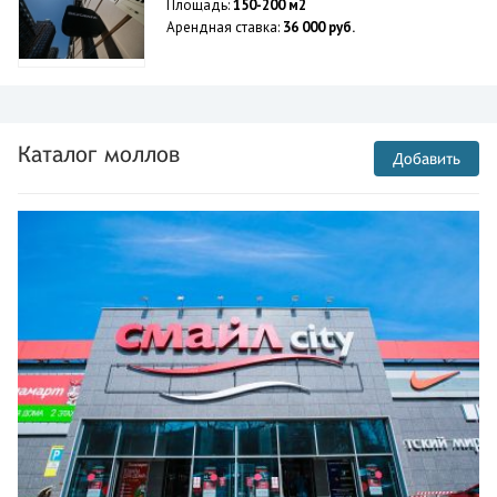
Площадь:
150-200 м2
Арендная ставка:
36 000 руб.
Каталог моллов
Добавить