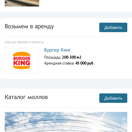
Возьмем в аренду
Добавить
АРЕНДА МОСКВА И ОБЛАСТЬ
Бургер Кинг
Площадь:
200-300 м2
Арендная ставка:
45 000 руб.
Каталог моллов
Добавить