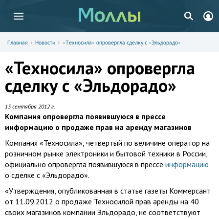
Главная
Новости
«Техносила» опровергла сделку с «Эльдорадо»
«Техносила» опровергла
сделку с «Эльдорадо»
13 сентября 2012 г.
Компания опровергла появившуюся в прессе
информацию о продаже прав на аренду магазинов
Компания «Техносила», четвертый по величине оператор на
розничном рынке электроники и бытовой техники в России,
официально опровергла появившуюся в прессе
информацию
о сделке с «Эльдорадо».
«Утверждения, опубликованная в статье газеты Коммерсант
от 11.09.2012 о продаже Техносилой прав аренды на 40
своих магазинов компании Эльдорадо, не соответствуют