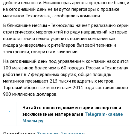
действительности. Никаких прав аренды продано не было, и
на сегодняшний день не ведутся переговоры о продаже
магазинов Техносилы», - сообщили в компании.
В ближайшие месяцы «Техносила» начнет реализацию серии
стратегических мероприятий по ряду направлений, которые
позволят значительно укрепить позиции компании как
лидера универсальных ритейлеров бытовой техники и
электроники, говорится в заявлении.
На сегодняшний день под управлением компании находится
100 магазинов более чем в 60 городах России. «Техносила»
работает в 7 федеральных округах, общая площадь
магазинов превышает 215 тысяч квадратных метров.
Торговый оборот сети по итогам 2011 года составил около
900 миллионов долларов.
Читайте новости, комментарии экспертов и
эксклюзивные материалы в
Telegram-канале
Моллы.ру
.