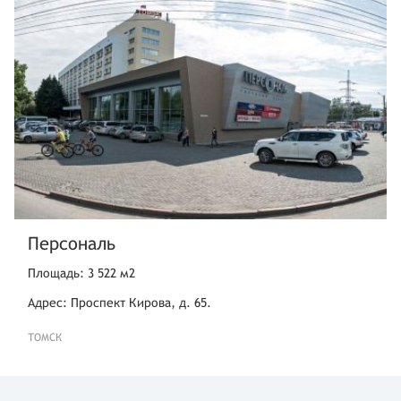
Персональ
Площадь: 3 522 м2
Адрес: Проспект Кирова, д. 65.
ТОМСК