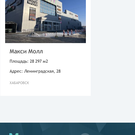
Макси Молл
Площадь: 28 297 м2
Адрес: Ленинградская, 28
ХАБАРОВСК