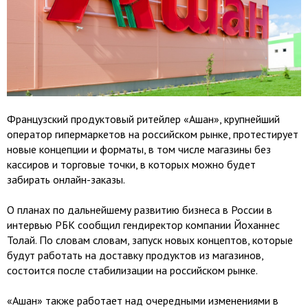
Французский продуктовый ритейлер «Ашан», крупнейший
оператор гипермаркетов на российском рынке, протестирует
новые концепции и форматы, в том числе магазины без
кассиров и торговые точки, в которых можно будет
забирать онлайн-заказы.
О планах по дальнейшему развитию бизнеса в России в
интервью РБК сообщил гендиректор компании Йоханнес
Толай. По словам словам, запуск новых концептов, которые
будут работать на доставку продуктов из магазинов,
состоится после стабилизации на российском рынке.
«Ашан» также работает над очередными изменениями в