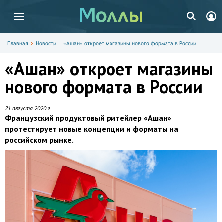
Главная
Новости
«Ашан» откроет магазины нового формата в России
«Ашан» откроет магазины
нового формата в России
21 августа 2020 г.
Французский продуктовый ритейлер «Ашан»
протестирует новые концепции и форматы на
российском рынке.