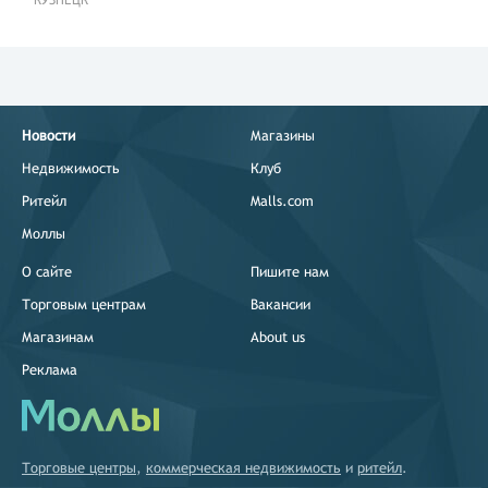
Новости
Магазины
Недвижимость
Клуб
Ритейл
Malls.com
Моллы
О сайте
Пишите нам
Торговым центрам
Вакансии
Магазинам
About us
Реклама
Торговые центры
,
коммерческая недвижимость
и
ритейл
.