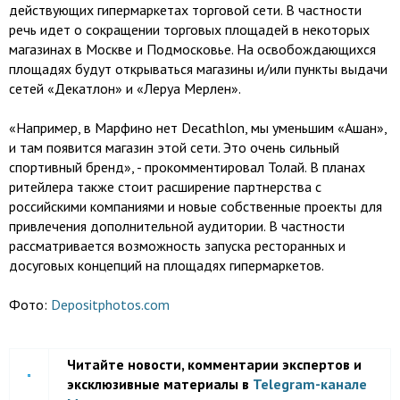
действующих гипермаркетах торговой сети. В частности
речь идет о сокращении торговых площадей в некоторых
магазинах в Москве и Подмосковье. На освобождающихся
площадях будут открываться магазины и/или пункты выдачи
сетей «Декатлон» и «Леруа Мерлен».
«Например, в Марфино нет Decathlon, мы уменьшим «Ашан»,
и там появится магазин этой сети. Это очень сильный
спортивный бренд», - прокомментировал Толай. В планах
ритейлера также стоит расширение партнерства с
российскими компаниями и новые собственные проекты для
привлечения дополнительной аудитории. В частности
рассматривается возможность запуска ресторанных и
досуговых концепций на площадях гипермаркетов.
Фото:
Depositphotos.com
Читайте новости, комментарии экспертов и
эксклюзивные материалы в
Telegram-канале