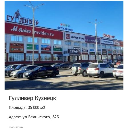
Гулливер Кузнецк
Площадь: 35 000 м2
Адрес: ул.Белинского, 82Б
КУЗНЕЦК