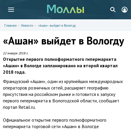
Главная
Новости
«Ашан» выйдет в Вологду
«Ашан» выйдет в Вологду
22 января 2018 г.
Открытие первого полноформатного гипермаркета
«Ашан» в Вологде запланировано на второй квартал
2018 года.
Французский «Ашан», один из крупнейших международных
операторов розничных сетей, расширяет географию
присутствия на российском рынке и готовится к запуску
первого гипермаркета в Вологодской области, сообщает
портал Retail.ru.
Официальное открытие первого полноформатного
гипермаркета торговой сети «Ашан» в Вологде