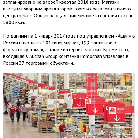
запланировано на второй квартал 2018 года. Магазин
выступит якорным арендатором торгово-развлекательного
центра «Рио». Общая площадь гипермаркета составит около
5800 кв.м.
По данным на 1 января 2017 года под управлением «Ашан» в
России находится 101 гипермаркет, 199 магазинов в
формате «у дома», а также интернет-магазин. Кроме того,
входящая в Auchan Group компания Immochan управляет в
России 37 торговыми объектами.