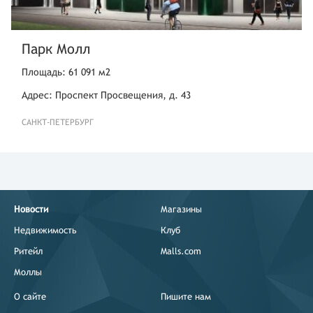
Парк Молл
Площадь: 61 091 м2
Адрес: Проспект Просвещения, д. 43
САНКТ-ПЕТЕРБУРГ
Новости
Магазины
Недвижимость
Клуб
Ритейл
Malls.com
Моллы
О сайте
Пишите нам