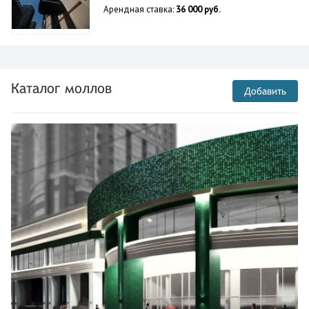
Арендная ставка:
36 000 руб.
Каталог моллов
Добавить