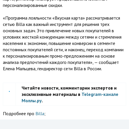
персонализированные скидки.
«Программа лояльности «Вкусная карта» рассматривается
сетью Billa как важный инструмент для решения трех
основных задач. Это привлечение новых покупателей в
условиях жесткой конкуренции между сетями и стремления
населения к экономии, повышение конверсии в сегменте
постоянных покупателей сети, и наконец, переход компании
к персонализированым промо-предложениям на основе
анализа предпочтений каждого покупателя», — сообщает
Елена Мальцева, гендиректор сети Billa в России.
Читайте новости, комментарии экспертов и
эксклюзивные материалы в
Telegram-канале
Моллы.ру
.
Подробнее про
Billa
;