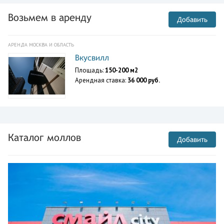
Возьмем в аренду
Добавить
АРЕНДА МОСКВА И ОБЛАСТЬ
Вкусвилл
Площадь:
150-200 м2
Арендная ставка:
36 000 руб.
Каталог моллов
Добавить