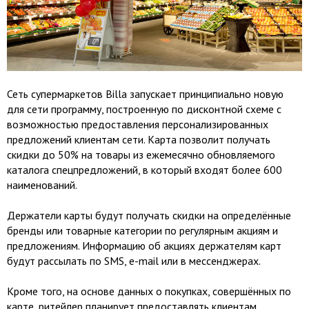
Сеть супермаркетов Billa запускает принципиально новую
для сети программу, построенную по дисконтной схеме с
возможностью предоставления персонализированных
предложений клиентам сети. Карта позволит получать
скидки до 50% на товары из ежемесячно обновляемого
каталога спецпредложений, в который входят более 600
наименований.
Держатели карты будут получать скидки на определённые
бренды или товарные категории по регулярным акциям и
предложениям. Информацию об акциях держателям карт
будут рассылать по SMS, e-mail или в мессенджерах.
Кроме того, на основе данных о покупках, совершённых по
карте, ритейлер планирует предоставлять клиентам