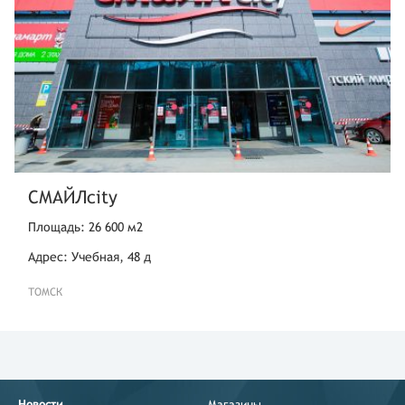
СМАЙЛcity
Площадь: 26 600 м2
Адрес: Учебная, 48 д
ТОМСК
Новости
Магазины